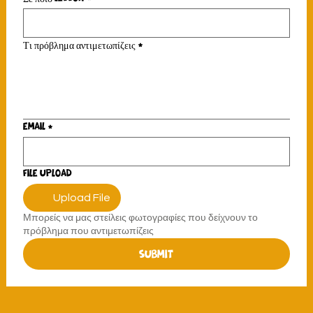
Τι πρόβλημα αντιμετωπίζεις
*
Email
*
File upload
Upload File
Μπορείς να μας στείλεις φωτογραφίες που δείχνουν το
πρόβλημα που αντιμετωπίζεις
Submit