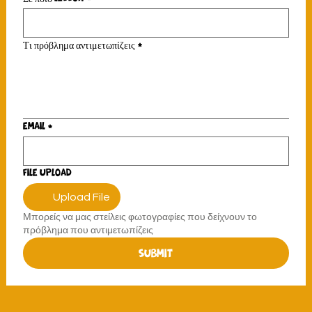
Τι πρόβλημα αντιμετωπίζεις
*
Email
*
File upload
Upload File
Μπορείς να μας στείλεις φωτογραφίες που δείχνουν το
πρόβλημα που αντιμετωπίζεις
Submit